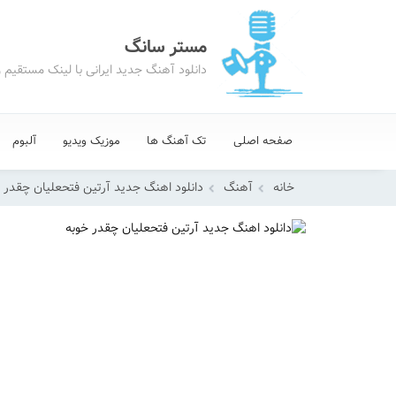
مستر سانگ
دانلود آهنگ جدید ایرانی با لینک مستقیم 
صفحه اصلی
تک آهنگ ها
موزیک ویدیو
آلبوم
خانه
آهنگ
دانلود اهنگ جدید آرتین فتحعلیان چقدر 