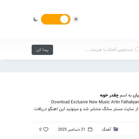
یان
به اسم
چقدر خوبه
Download Exclusive New Music Artin Fathaliy
 از سایت مستر سانگ منتشر شد و میتونید این اهنگو دریافت
آهنگ
21 دسامبر 2025
0