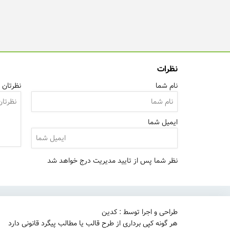
نظرات
نام شما
نظرتان ر
ایمیل شما
نظر شما پس از تایید مدیریت درج خواهد شد
طراحی و اجرا توسط : کدین
هر گونه کپی برداری از طرح قالب یا مطالب پیگرد قانونی دارد