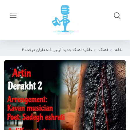
خانه
آهنگ
دانلود اهنگ جدید آرتین فتحعلیان درخت ۲