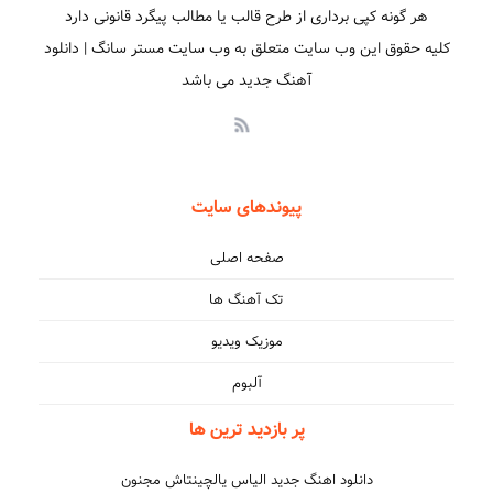
هر گونه کپی برداری از طرح قالب یا مطالب پیگرد قانونی دارد
کلیه حقوق این وب سایت متعلق به وب سایت مستر سانگ | دانلود
آهنگ جدید می باشد
پیوندهای سایت
صفحه اصلی
تک آهنگ ها
موزیک ویدیو
آلبوم
پر بازدید ترین ها
دانلود اهنگ جدید الیاس یالچینتاش مجنون