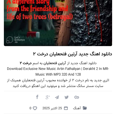
دانلود اهنگ جدید آرتین فتحعلیان درخت ۲
دانلود اهنگ جدید از
آرتین فتحعلیان
به اسم
درخت ۲
Download Exclusive New Music Artin Fathaliyan | Derakht 2 In MR-
Music With MP3 320 And 128
اثری جدید به نام درخت ۲ از خواننده محبوب آرتین فتحعلیان همینک از
سایت مستر سانگ منتشر شد و میتونید این اهنگو دریافت کنید
آهنگ
25 اکتبر 2025
0