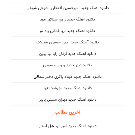
دانلود اهنگ جدید امیرحسین افتخاری شوخی شوخی
دانلود اهنگ جدید راوی سناتور مود
دانلود اهنگ جدید آریا کمالی یاد تو
دانلود آهنگ جدید امین جعفری مملکت
دانلود اهنگ جدید آرمان رایا بیا ببین
دانلود تیزر جدید ویوان حسودی
دانلود اهنگ جدید میلاد باکری دختر شمالی
دانلود اهنگ جدید مهرشاد تنها
دانلود اهنگ جدید مهران مستی پاییز
آخرین مطالب
دانلود اهنگ جدید امیر لرد هل استار