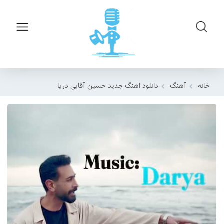
خانه
آهنگ
دانلود اهنگ جدید حسین آقایی دریا