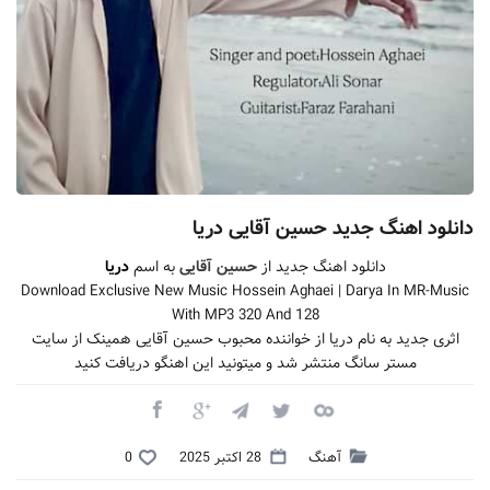
دانلود اهنگ جدید حسین آقایی دریا
دانلود اهنگ جدید از
حسین آقایی
به اسم
دریا
Download Exclusive New Music Hossein Aghaei | Darya In MR-Music
With MP3 320 And 128
اثری جدید به نام دریا از خواننده محبوب حسین آقایی همینک از سایت
مستر سانگ منتشر شد و میتونید این اهنگو دریافت کنید
آهنگ
28 اکتبر 2025
0