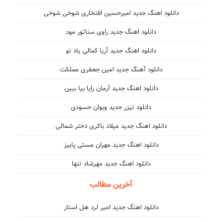
دانلود اهنگ جدید امیرحسین افتخاری شوخی شوخی
دانلود اهنگ جدید راوی سناتور مود
دانلود اهنگ جدید آریا کمالی یاد تو
دانلود آهنگ جدید امین جعفری مملکت
دانلود اهنگ جدید آرمان رایا بیا ببین
دانلود تیزر جدید ویوان حسودی
دانلود اهنگ جدید میلاد باکری دختر شمالی
دانلود اهنگ جدید مهران مستی پاییز
دانلود اهنگ جدید مهرشاد تنها
آخرین مطالب
دانلود اهنگ جدید امیر لرد هل استار