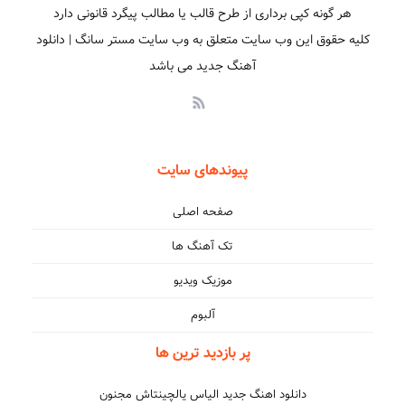
هر گونه کپی برداری از طرح قالب یا مطالب پیگرد قانونی دارد
کلیه حقوق این وب سایت متعلق به وب سایت مستر سانگ | دانلود
آهنگ جدید می باشد
پیوندهای سایت
صفحه اصلی
تک آهنگ ها
موزیک ویدیو
آلبوم
پر بازدید ترین ها
دانلود اهنگ جدید الیاس یالچینتاش مجنون