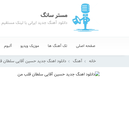
مستر سانگ
دانلود آهنگ جدید ایرانی با لینک مستقیم 
صفحه اصلی
تک آهنگ ها
موزیک ویدیو
آلبوم
خانه
آهنگ
دانلود اهنگ جدید حسین آقایی سلطان ق