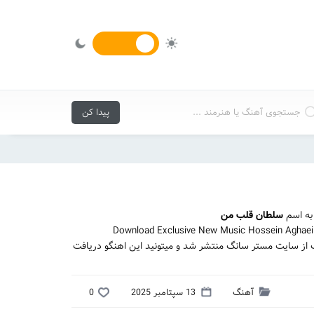
ه اسم
سلطان قلب من
Download Exclusive New Music Hossein Aghaei 
از سایت مستر سانگ منتشر شد و میتونید این اهنگو دریافت
آهنگ
13 سپتامبر 2025
0