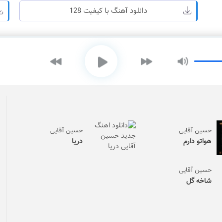
دانلود آهنگ با کیفیت 128
حسین آقایی
حسین آقایی
هواتو دارم
دریا
حسین آقایی
شاخه گل