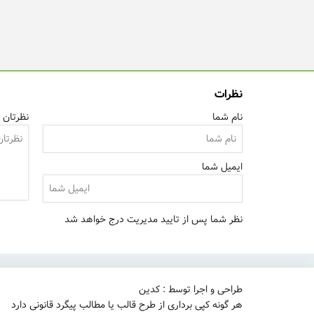
نظرات
نام شما
نظرتان ر
ایمیل شما
نظر شما پس از تایید مدیریت درج خواهد شد
طراحی و اجرا توسط : کدین
هر گونه کپی برداری از طرح قالب یا مطالب پیگرد قانونی دارد