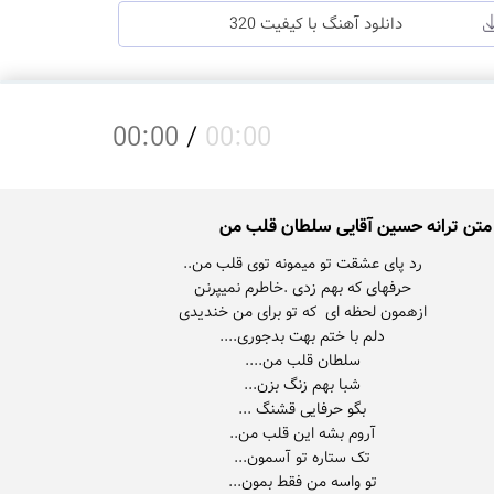
دانلود آهنگ با کیفیت 320
00:00
/
00:00
متن ترانه حسین آقایی سلطان قلب من