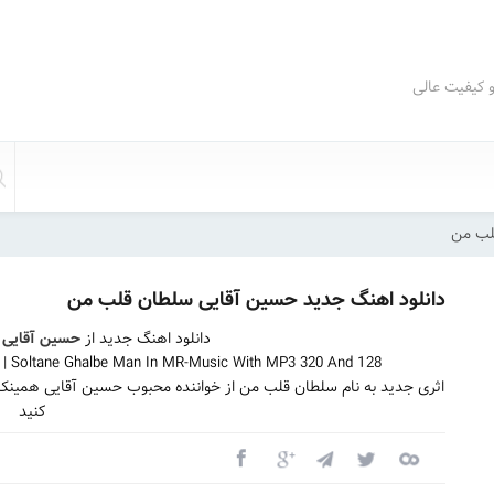
و کیفیت عالی
لب من
دانلود اهنگ جدید حسین آقایی سلطان قلب من
دانلود اهنگ جدید از
حسین آقایی
ب
| Soltane Ghalbe Man In MR-Music With MP3 320 And 128
اثری جدید به نام سلطان قلب من از خواننده محبوب حسین آقایی همینک 
کنید