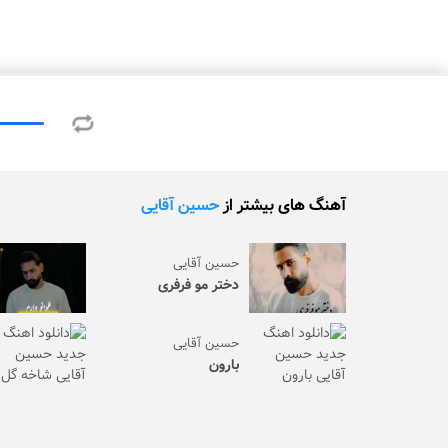
آهنگ های بیشتر از
حسین آقایی
حسین آقایی
دختر مو فرفری
حسین آقایی
بارون