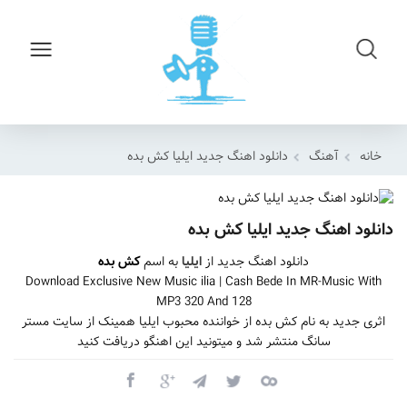
خانه
آهنگ
دانلود اهنگ جدید ایلیا کش بده
دانلود اهنگ جدید ایلیا کش بده
دانلود اهنگ جدید از
ایلیا
به اسم
کش بده
Download Exclusive New Music ilia | Cash Bede In MR-Music With
MP3 320 And 128
اثری جدید به نام کش بده از خواننده محبوب ایلیا همینک از سایت مستر
سانگ منتشر شد و میتونید این اهنگو دریافت کنید