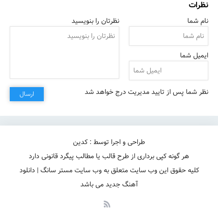
نظرات
نام شما
نظرتان را بنویسید
ایمیل شما
نظر شما پس از تایید مدیریت درج خواهد شد
ارسال
طراحی و اجرا توسط : کدین
هر گونه کپی برداری از طرح قالب یا مطالب پیگرد قانونی دارد
کلیه حقوق این وب سایت متعلق به وب سایت مستر سانگ | دانلود
آهنگ جدید می باشد