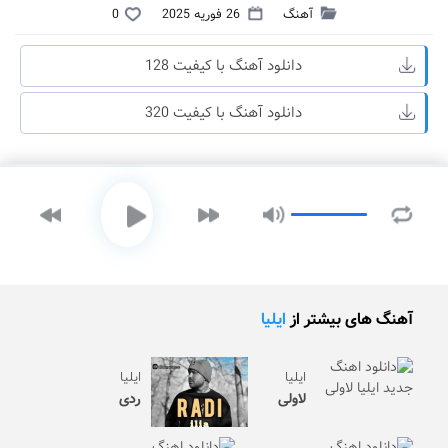
آهنگ
26 فوریه 2025
0
دانلود آهنگ با کیفیت 128
دانلود آهنگ با کیفیت 320
آهنگ های بیشتر از
ایلیا
ایلیا
ایلیا
لاولی
ردی