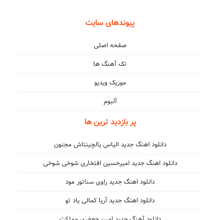
پیوندهای سایت
صفحه اصلی
تک آهنگ ها
موزیک ویدیو
آلبوم
پر بازدید ترین ها
دانلود اهنگ جدید الیاس یالچینتاش مجنون
دانلود اهنگ جدید امیرحسین افتخاری شوخی شوخی
دانلود اهنگ جدید راوی سناتور مود
دانلود اهنگ جدید آریا کمالی یاد تو
دانلود آهنگ جدید امین جعفری مملکت