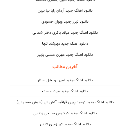
دانلود اهنگ جدید آرمان رایا بیا ببین
دانلود تیزر جدید ویوان حسودی
دانلود اهنگ جدید میلاد باکری دختر شمالی
دانلود اهنگ جدید مهرشاد تنها
دانلود اهنگ جدید مهران مستی پاییز
آخرین مطالب
دانلود اهنگ جدید امیر لرد هل استار
دانلود اهنگ جدید میث ماسک
دانلود اهنگ جدید توحید پیری قراقیه آتش دل (هوش مصنوعی)
دانلود اهنگ جدید کیکاوس صالحی زندایی
دانلود اهنگ جدید تور زمری تقدیر