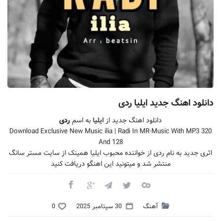
دانلود اهنگ جدید ایلیا ردی
دانلود اهنگ جدید از
ایلیا
به اسم
ردی
Download Exclusive New Music ilia | Radi In MR-Music With MP3 320
And 128
اثری جدید به نام ردی از خواننده محبوب ایلیا همینک از سایت مستر سانگ
منتشر شد و میتونید این اهنگو دریافت کنید
آهنگ
30 سپتامبر 2025
0