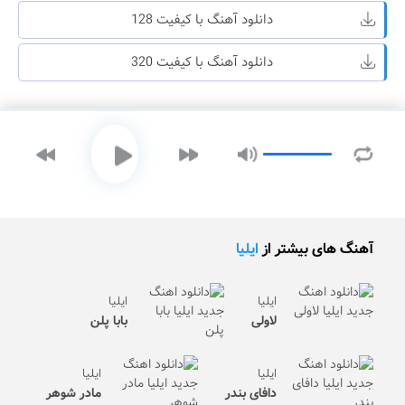
دانلود آهنگ با کیفیت 128
دانلود آهنگ با کیفیت 320
آهنگ های بیشتر از
ایلیا
ایلیا
ایلیا
لاولی
بابا پلن
ایلیا
ایلیا
دافای بندر
مادر شوهر