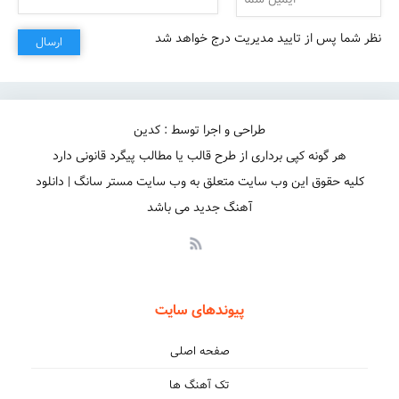
نظر شما پس از تایید مدیریت درج خواهد شد
ارسال
طراحی و اجرا توسط : کدین
هر گونه کپی برداری از طرح قالب یا مطالب پیگرد قانونی دارد
کلیه حقوق این وب سایت متعلق به وب سایت مستر سانگ | دانلود
آهنگ جدید می باشد
هنو عکسه جفتیمون روی زنگته
پیوندهای سایت
صفحه اصلی
تک آهنگ ها