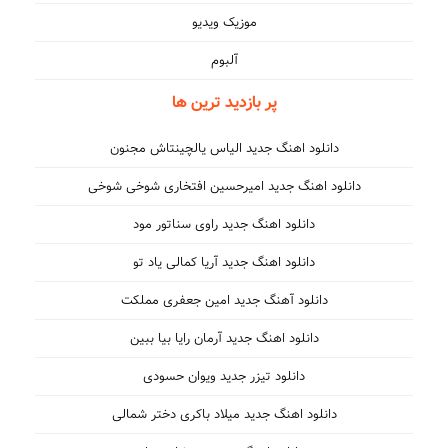
موزیک ویدیو
آلبوم
پر بازدید ترین ها
دانلود اهنگ جدید الیاس یالچینتاش مجنون
دانلود اهنگ جدید امیرحسین افتخاری شوخی شوخی
دانلود اهنگ جدید راوی سناتور مود
دانلود اهنگ جدید آریا کمالی یاد تو
دانلود آهنگ جدید امین جعفری مملکت
دانلود اهنگ جدید آرمان رایا بیا ببین
دانلود تیزر جدید ویوان حسودی
دانلود اهنگ جدید میلاد باکری دختر شمالی