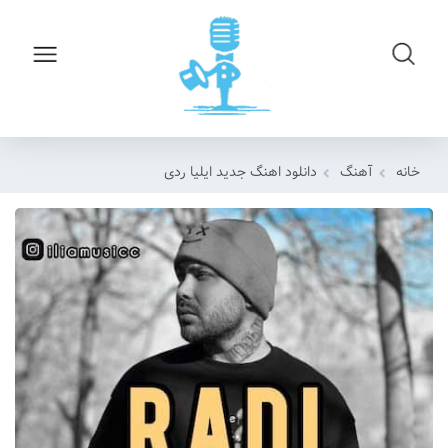
خانه
آهنگ
دانلود اهنگ جدید ایلیا ردی