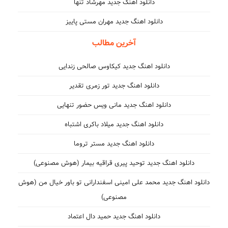
دانلود اهنگ جدید مهرشاد تنها
دانلود اهنگ جدید مهران مستی پاییز
آخرین مطالب
دانلود اهنگ جدید کیکاوس صالحی زندایی
دانلود اهنگ جدید تور زمری تقدیر
دانلود اهنگ جدید مانی ویس حضور تنهایی
دانلود اهنگ جدید میلاد باکری اشتباه
دانلود اهنگ جدید مستر تروما
دانلود اهنگ جدید توحید پیری قراقیه بیمار (هوش مصنوعی)
دانلود اهنگ جدید محمد علی امینی اسفندارانی تو باور خیال من (هوش
مصنوعی)
دانلود اهنگ جدید حمید دال اعتماد