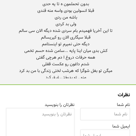
نظرات
نام شما
نظرتان را بنویسید
ایمیل شما