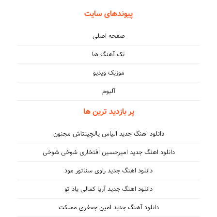
پیوندهای سایت
صفحه اصلی
تک آهنگ ها
موزیک ویدیو
آلبوم
پر بازدید ترین ها
دانلود اهنگ جدید الیاس یالچینتاش مجنون
دانلود اهنگ جدید امیرحسین افتخاری شوخی شوخی
دانلود اهنگ جدید راوی سناتور مود
دانلود اهنگ جدید آریا کمالی یاد تو
دانلود آهنگ جدید امین جعفری مملکت