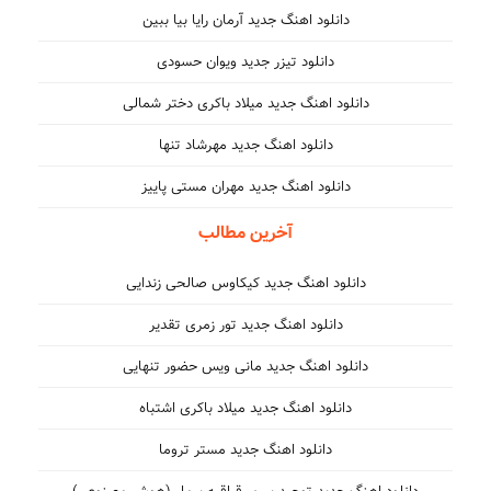
دانلود اهنگ جدید آرمان رایا بیا ببین
دانلود تیزر جدید ویوان حسودی
دانلود اهنگ جدید میلاد باکری دختر شمالی
دانلود اهنگ جدید مهرشاد تنها
دانلود اهنگ جدید مهران مستی پاییز
آخرین مطالب
دانلود اهنگ جدید کیکاوس صالحی زندایی
دانلود اهنگ جدید تور زمری تقدیر
دانلود اهنگ جدید مانی ویس حضور تنهایی
دانلود اهنگ جدید میلاد باکری اشتباه
دانلود اهنگ جدید مستر تروما