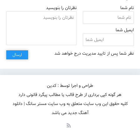
نام شما
نظرتان را بنویسید
اون لحظه‌ها صدام کنی
ایمیل شما
نظر شما پس از تایید مدیریت درج خواهد شد
ارسال
طراحی و اجرا توسط : کدین
هر گونه کپی برداری از طرح قالب یا مطالب پیگرد قانونی دارد
کلیه حقوق این وب سایت متعلق به وب سایت مستر سانگ | دانلود
آهنگ جدید می باشد