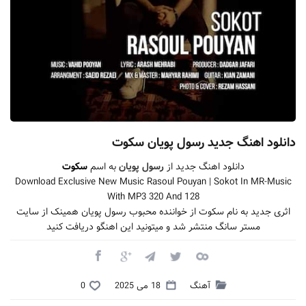
دانلود اهنگ جدید رسول پویان سکوت
دانلود اهنگ جدید از
رسول پویان
به اسم
سکوت
Download Exclusive New Music Rasoul Pouyan | Sokot In MR-Music
With MP3 320 And 128
اثری جدید به نام سکوت از خواننده محبوب رسول پویان همینک از سایت
مستر سانگ منتشر شد و میتونید این اهنگو دریافت کنید
آهنگ
18 می 2025
0