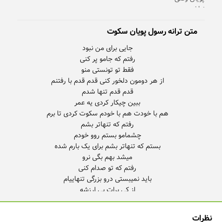
متن ترانه رسول پویان سکوت
نظرات