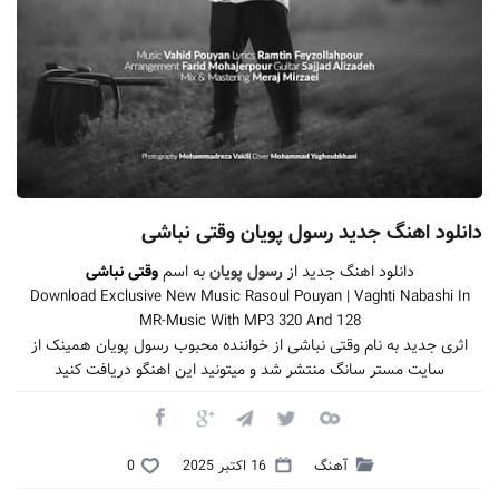
دانلود اهنگ جدید رسول پویان وقتی نباشی
دانلود اهنگ جدید از
رسول پویان
به اسم
وقتی نباشی
Download Exclusive New Music Rasoul Pouyan | Vaghti Nabashi In
MR-Music With MP3 320 And 128
اثری جدید به نام وقتی نباشی از خواننده محبوب رسول پویان همینک از
سایت مستر سانگ منتشر شد و میتونید این اهنگو دریافت کنید
آهنگ
16 اکتبر 2025
0