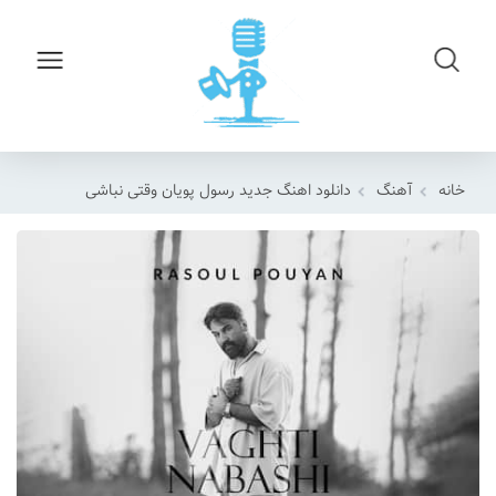
خانه
آهنگ
دانلود اهنگ جدید رسول پویان وقتی نباشی