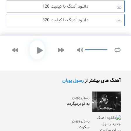
دانلود آهنگ با کیفیت 128
دانلود آهنگ با کیفیت 320
آهنگ های بیشتر از
رسول پویان
رسول پویان
به تو برمیگردم
رسول پویان
سکوت