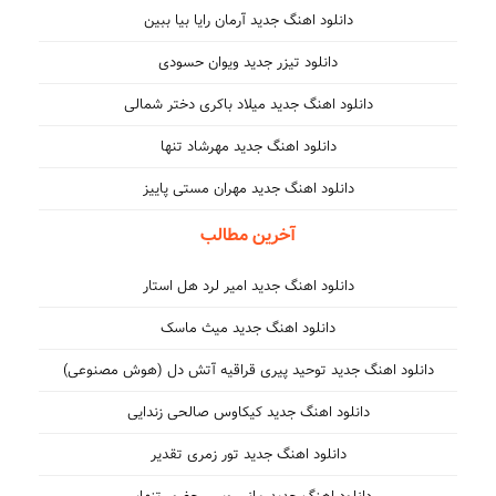
دانلود اهنگ جدید آرمان رایا بیا ببین
دانلود تیزر جدید ویوان حسودی
دانلود اهنگ جدید میلاد باکری دختر شمالی
دانلود اهنگ جدید مهرشاد تنها
دانلود اهنگ جدید مهران مستی پاییز
آخرین مطالب
دانلود اهنگ جدید امیر لرد هل استار
دانلود اهنگ جدید میث ماسک
دانلود اهنگ جدید توحید پیری قراقیه آتش دل (هوش مصنوعی)
دانلود اهنگ جدید کیکاوس صالحی زندایی
دانلود اهنگ جدید تور زمری تقدیر