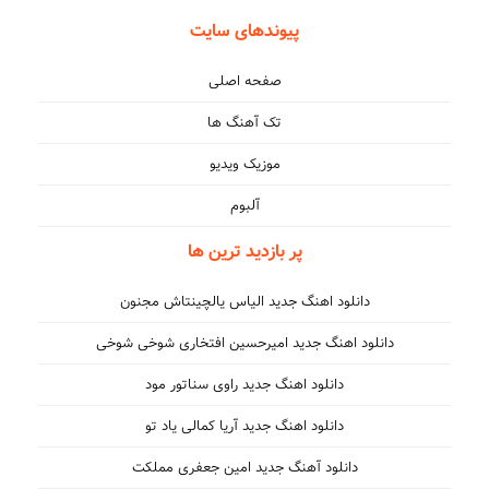
پیوندهای سایت
صفحه اصلی
تک آهنگ ها
موزیک ویدیو
آلبوم
پر بازدید ترین ها
دانلود اهنگ جدید الیاس یالچینتاش مجنون
دانلود اهنگ جدید امیرحسین افتخاری شوخی شوخی
دانلود اهنگ جدید راوی سناتور مود
دانلود اهنگ جدید آریا کمالی یاد تو
دانلود آهنگ جدید امین جعفری مملکت