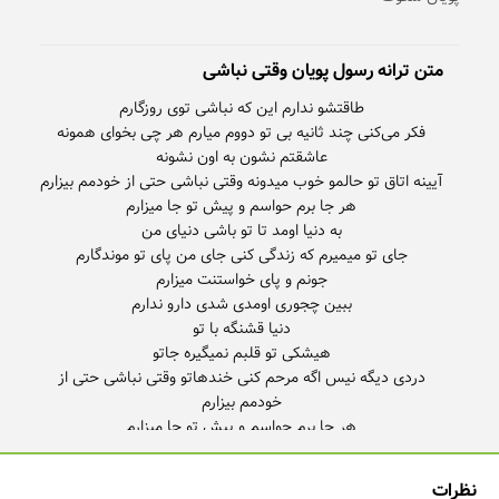
متن ترانه رسول پویان وقتی نباشی
دردی دیگه نیس اگه مرحم کنی خندهاتو وقتی نباشی حتی از
جای تو میمیرم که زندگی کنی جای من
نظرات