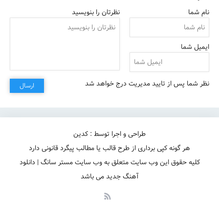
نام شما
نظرتان را بنویسید
ایمیل شما
نظر شما پس از تایید مدیریت درج خواهد شد
ارسال
طراحی و اجرا توسط : کدین
هر گونه کپی برداری از طرح قالب یا مطالب پیگرد قانونی دارد
کلیه حقوق این وب سایت متعلق به وب سایت مستر سانگ | دانلود
آهنگ جدید می باشد