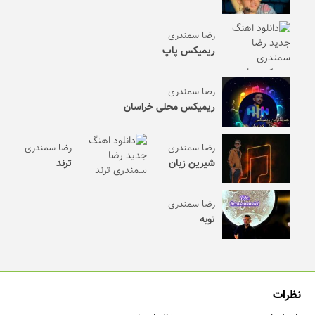
رضا سمندری
ریمیکس پاپ
رضا سمندری
ریمیکس محلی خراسان
رضا سمندری
رضا سمندری
شیرین زبان
ترند
رضا سمندری
توبه
نظرات