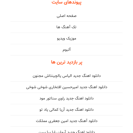
پیوندهای سایت
صفحه اصلی
تک آهنگ ها
موزیک ویدیو
آلبوم
پر بازدید ترین ها
دانلود اهنگ جدید الیاس یالچینتاش مجنون
دانلود اهنگ جدید امیرحسین افتخاری شوخی شوخی
دانلود اهنگ جدید راوی سناتور مود
دانلود اهنگ جدید آریا کمالی یاد تو
دانلود آهنگ جدید امین جعفری مملکت
دانلود اهنگ جدید آرمان رایا بیا ببین