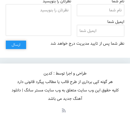
نام شما
نظرتان را بنویسید
ایمیل شما
نظر شما پس از تایید مدیریت درج خواهد شد
ارسال
طراحی و اجرا توسط : کدین
هر گونه کپی برداری از طرح قالب یا مطالب پیگرد قانونی دارد
کلیه حقوق این وب سایت متعلق به وب سایت مستر سانگ | دانلود
آهنگ جدید می باشد