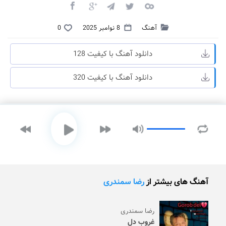
آهنگ
8 نوامبر 2025
0
دانلود آهنگ با کیفیت 128
دانلود آهنگ با کیفیت 320
آهنگ های بیشتر از
رضا سمندری
رضا سمندری
غروب دل