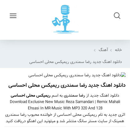
خانه
آهنگ
دانلود اهنگ جدید رضا سمندری ریمیکس محلی احساسی
دانلود اهنگ جدید رضا سمندری ریمیکس محلی احساسی
دانلود اهنگ جدید از
رضا سمندری
به اسم
ریمیکس محلی احساسی
Download Exclusive New Music Reza Samandari | Remix Mahali
Ehsasi In MR-Music With MP3 320 And 128
اثری جدید به نام ریمیکس محلی احساسی از خواننده محبوب رضا سمندری
همینک از سایت مستر سانگ منتشر شد و میتونید این اهنگو دریافت کنید