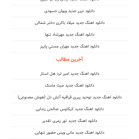
دانلود تیزر جدید ویوان حسودی
دانلود اهنگ جدید میلاد باکری دختر شمالی
دانلود اهنگ جدید مهرشاد تنها
دانلود اهنگ جدید مهران مستی پاییز
آخرین مطالب
دانلود اهنگ جدید امیر لرد هل استار
دانلود اهنگ جدید میث ماسک
دانلود اهنگ جدید توحید پیری قراقیه آتش دل (هوش مصنوعی)
دانلود اهنگ جدید کیکاوس صالحی زندایی
دانلود اهنگ جدید تور زمری تقدیر
دانلود اهنگ جدید مانی ویس حضور تنهایی