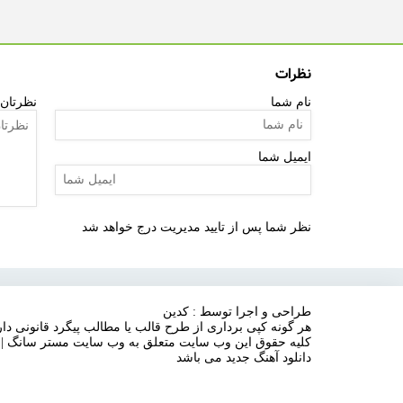
نظرات
نام شما
نظرتان 
ایمیل شما
نظر شما پس از تایید مدیریت درج خواهد شد
طراحی و اجرا توسط : کدین
هر گونه کپی برداری از طرح قالب یا مطالب پیگرد قانونی دار
کلیه حقوق این وب سایت متعلق به وب سایت مستر سانگ |
دانلود آهنگ جدید می باشد