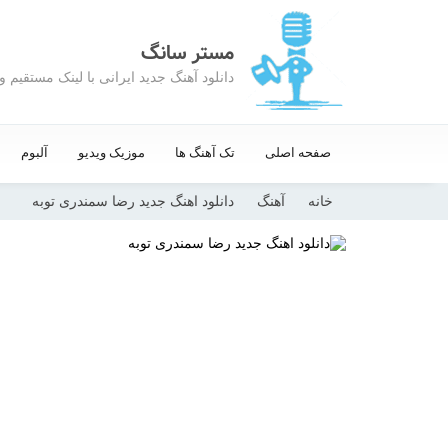
مستر سانگ
دانلود آهنگ جدید ایرانی با لینک مستقیم 
صفحه اصلی
تک آهنگ ها
موزیک ویدیو
آلبوم
خانه
آهنگ
دانلود اهنگ جدید رضا سمندری توبه