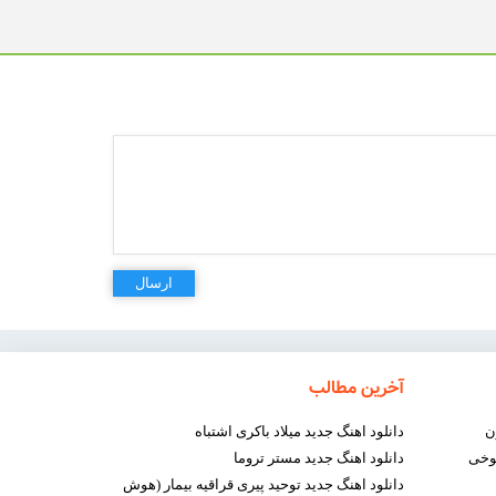
ارسال
آخرین مطالب
ن
دانلود اهنگ جدید میلاد باکری اشتباه
شوخی
دانلود اهنگ جدید مستر تروما
دانلود اهنگ جدید توحید پیری قراقیه بیمار (هوش