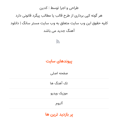
طراحی و اجرا توسط : کدین
هر گونه کپی برداری از طرح قالب یا مطالب پیگرد قانونی دارد
دلم تنگه برات از بس
کلیه حقوق این وب سایت متعلق به وب سایت مستر سانگ | دانلود
آهنگ جدید می باشد
پیوندهای سایت
صفحه اصلی
تک آهنگ ها
موزیک ویدیو
آلبوم
پر بازدید ترین ها