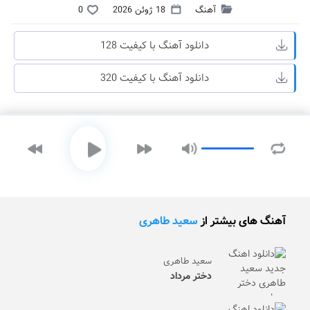
آهنگ
18 ژوئن 2026
0
دانلود آهنگ با کیفیت 128
دانلود آهنگ با کیفیت 320
آهنگ های بیشتر از
سعید طاهری
سعید طاهری
دختر مرداد