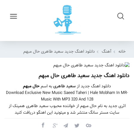
خانه
آهنگ
دانلود اهنگ جدید سعید طاهری حال مبهم
دانلود اهنگ جدید سعید طاهری حال مبهم
دانلود اهنگ جدید از
سعید طاهری
به اسم
حال مبهم
Download Exclusive New Music Saeed Taheri | Hale Mobham In MR-
Music With MP3 320 And 128
اثری جدید به نام حال مبهم از خواننده محبوب سعید طاهری همینک از
سایت مستر سانگ منتشر شد و میتونید این اهنگو دریافت کنید