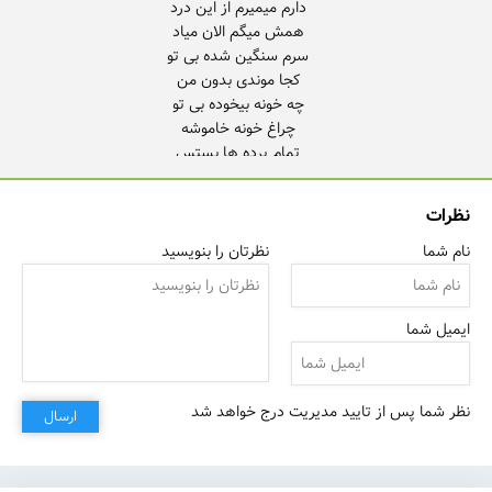
نظرات
نام شما
نظرتان را بنویسید
ایمیل شما
نظر شما پس از تایید مدیریت درج خواهد شد
ارسال