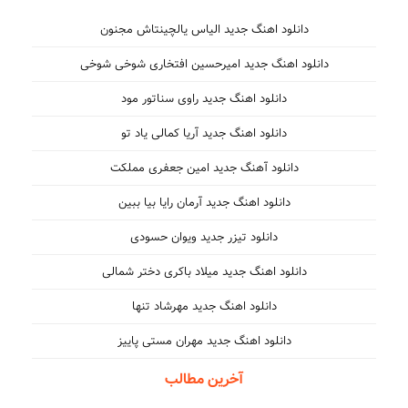
دانلود اهنگ جدید الیاس یالچینتاش مجنون
دانلود اهنگ جدید امیرحسین افتخاری شوخی شوخی
دانلود اهنگ جدید راوی سناتور مود
دانلود اهنگ جدید آریا کمالی یاد تو
دانلود آهنگ جدید امین جعفری مملکت
دانلود اهنگ جدید آرمان رایا بیا ببین
دانلود تیزر جدید ویوان حسودی
دانلود اهنگ جدید میلاد باکری دختر شمالی
دانلود اهنگ جدید مهرشاد تنها
دانلود اهنگ جدید مهران مستی پاییز
آخرین مطالب