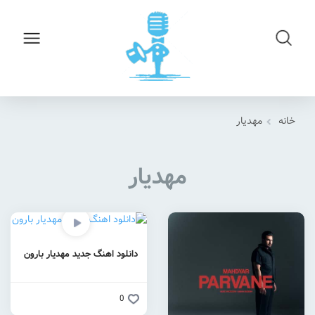
خانه
مهدیار
مهدیار
دانلود اهنگ جدید مهدیار بارون
0