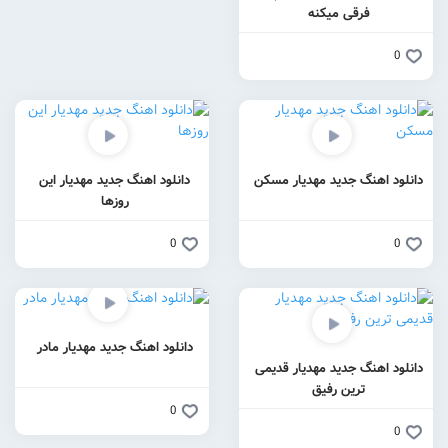
فرقی میکنه
0
دانلود اهنگ جدید مهدیار مسکن
دانلود اهنگ جدید مهدیار این
روزها
0
0
دانلود اهنگ جدید مهدیار مادر
دانلود اهنگ جدید مهدیار قدیمی
ترین رفیق
0
0