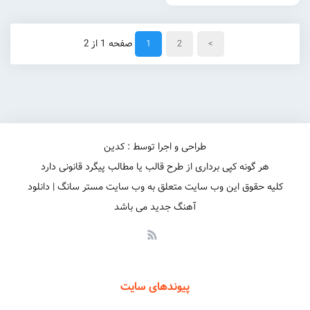
>
2
1
صفحه 1 از 2
طراحی و اجرا توسط : کدین
هر گونه کپی برداری از طرح قالب یا مطالب پیگرد قانونی دارد
کلیه حقوق این وب سایت متعلق به وب سایت مستر سانگ | دانلود
آهنگ جدید می باشد
پیوندهای سایت