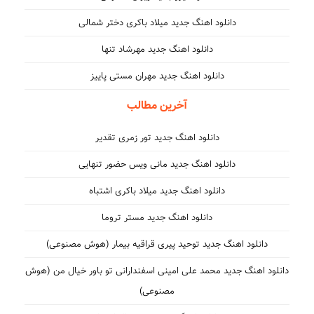
دانلود اهنگ جدید میلاد باکری دختر شمالی
دانلود اهنگ جدید مهرشاد تنها
دانلود اهنگ جدید مهران مستی پاییز
آخرین مطالب
دانلود اهنگ جدید تور زمری تقدیر
دانلود اهنگ جدید مانی ویس حضور تنهایی
دانلود اهنگ جدید میلاد باکری اشتباه
دانلود اهنگ جدید مستر تروما
دانلود اهنگ جدید توحید پیری قراقیه بیمار (هوش مصنوعی)
دانلود اهنگ جدید محمد علی امینی اسفندارانی تو باور خیال من (هوش
مصنوعی)