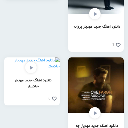
دانلود اهنگ جدید مهدیار پروانه
1
دانلود اهنگ جدید مهدیار
خاکستر
0
دانلود اهنگ جدید مهدیار چه