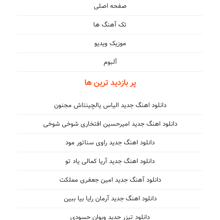
صفحه اصلی
تک آهنگ ها
موزیک ویدیو
آلبوم
پر بازدید ترین ها
دانلود اهنگ جدید الیاس یالچینتاش مجنون
دانلود اهنگ جدید امیرحسین افتخاری شوخی شوخی
دانلود اهنگ جدید راوی سناتور مود
دانلود اهنگ جدید آریا کمالی یاد تو
دانلود آهنگ جدید امین جعفری مملکت
دانلود اهنگ جدید آرمان رایا بیا ببین
دانلود تیزر جدید ویوان حسودی