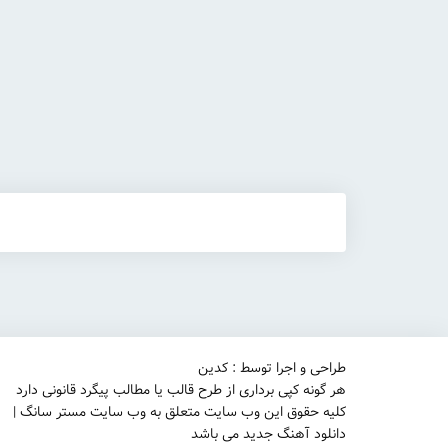
طراحی و اجرا توسط : کدین
هر گونه کپی برداری از طرح قالب یا مطالب پیگرد قانونی دارد
کلیه حقوق این وب سایت متعلق به وب سایت مستر سانگ |
دانلود آهنگ جدید می باشد