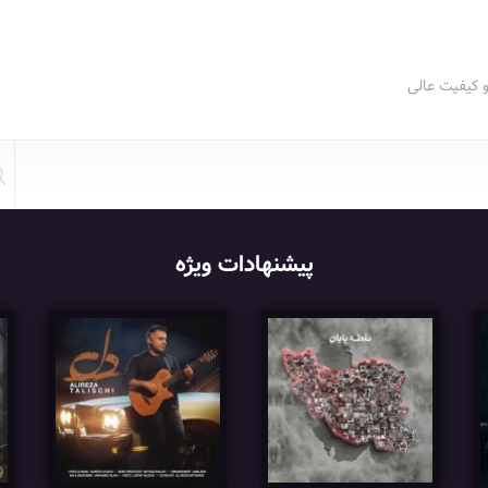
و کیفیت عالی
پیشنهادات ویژه