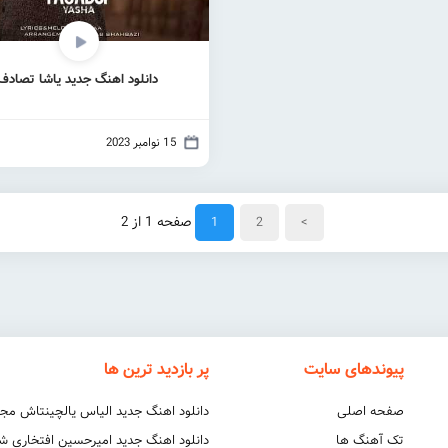
دانلود اهنگ جدید یاشا تصادف
15 نوامبر 2023
>
2
1
صفحه 1 از 2
پیوندهای سایت
پر بازدید ترین ها
صفحه اصلی
دانلود اهنگ جدید الیاس یالچینتاش مج
تک آهنگ ها
دانلود اهنگ جدید امیرحسین افتخاری 