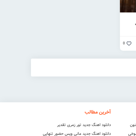
0
آخرین مطالب
نون
دانلود اهنگ جدید تور زمری تقدیر
شوخی
دانلود اهنگ جدید مانی ویس حضور تنهایی