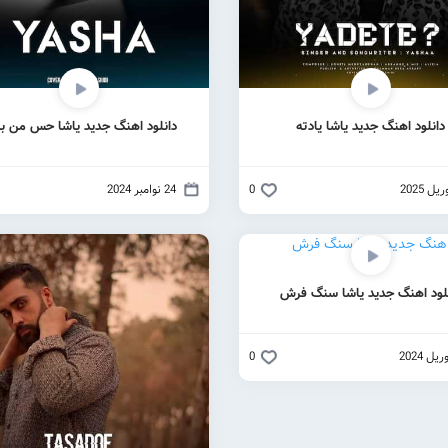
دانلود اهنگ جدید یاشا یادته
دانلود اهنگ جدید یاشا حس من به
0
24 نوامبر 2024
لود اهنگ جدید یاشا سنگ فرش
0