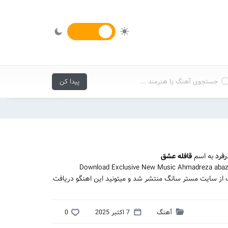
رفرد
به اسم
قافله عشق
Download Exclusive New Music Ahmadreza abaza
ک از سایت مستر سانگ منتشر شد و میتونید این اهنگو دریافت
آهنگ
7 اکتبر 2025
0