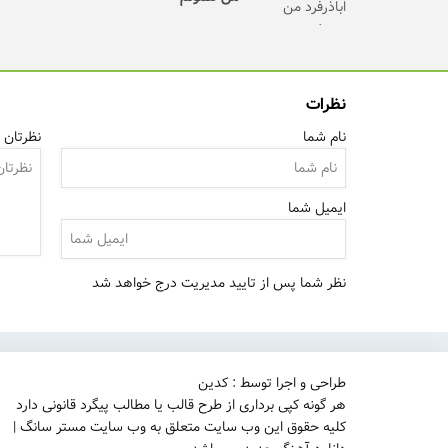
نظرات
نام شما
نظرتان ر
ایمیل شما
نظر شما پس از تایید مدیریت درج خواهد شد
طراحی و اجرا توسط : کدین
هر گونه کپی برداری از طرح قالب یا مطالب پیگرد قانونی دارد
کلیه حقوق این وب سایت متعلق به وب سایت مستر سانگ |