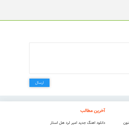
ارسال
آخرین مطالب
نون
دانلود اهنگ جدید امیر لرد هل استار