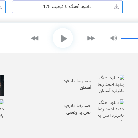
دانلود آهنگ با کیفیت 128
احمد رضا اباذرفرد
آسمان
احمد رضا اباذرفرد
اصن یه وضعی