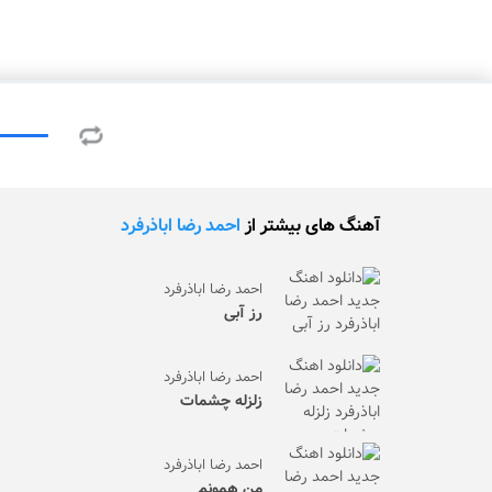
آهنگ های بیشتر از
احمد رضا اباذرفرد
احمد رضا اباذرفرد
رز آبی
احمد رضا اباذرفرد
زلزله چشمات
احمد رضا اباذرفرد
من همونم