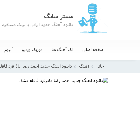
مستر سانگ
دانلود آهنگ جدید ایرانی با لینک مستقیم 
صفحه اصلی
تک آهنگ ها
موزیک ویدیو
آلبوم
خانه
آهنگ
دانلود اهنگ جدید احمد رضا اباذرفرد قاف