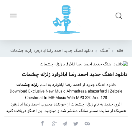
خانه
آهنگ
دانلود اهنگ جدید احمد رضا اباذرفرد زلزله چشمات
دانلود اهنگ جدید احمد رضا اباذرفرد زلزله چشمات
دانلود اهنگ جدید از
احمد رضا اباذرفرد
به اسم
زلزله چشمات
Download Exclusive New Music Ahmadreza abazarfard | Zelzele
Cheshmat In MR-Music With MP3 320 And 128
اثری جدید به نام زلزله چشمات از خواننده محبوب احمد رضا اباذرفرد
همینک از سایت مستر سانگ منتشر شد و میتونید این اهنگو دریافت کنید