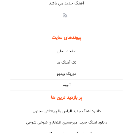
آهنگ جدید می باشد
پیوندهای سایت
صفحه اصلی
تک آهنگ ها
موزیک ویدیو
آلبوم
پر بازدید ترین ها
دانلود اهنگ جدید الیاس یالچینتاش مجنون
دانلود اهنگ جدید امیرحسین افتخاری شوخی شوخی