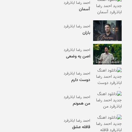
احمد رضا اباذرفرد
آسمان
احمد رضا اباذرفرد
باران
احمد رضا اباذرفرد
اصن یه وضعی
احمد رضا اباذرفرد
دوست دارم
احمد رضا اباذرفرد
من همونم
احمد رضا اباذرفرد
قافله عشق