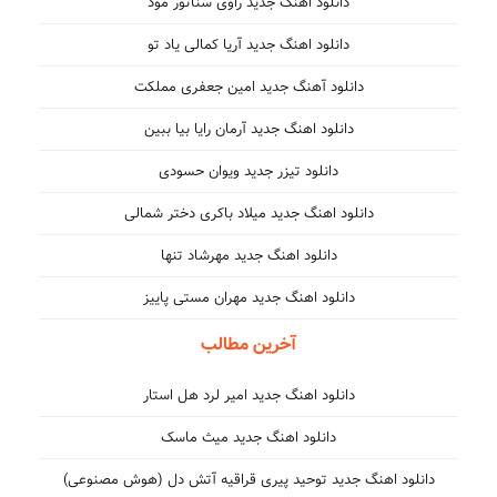
دانلود اهنگ جدید راوی سناتور مود
دانلود اهنگ جدید آریا کمالی یاد تو
دانلود آهنگ جدید امین جعفری مملکت
دانلود اهنگ جدید آرمان رایا بیا ببین
دانلود تیزر جدید ویوان حسودی
دانلود اهنگ جدید میلاد باکری دختر شمالی
دانلود اهنگ جدید مهرشاد تنها
دانلود اهنگ جدید مهران مستی پاییز
آخرین مطالب
دانلود اهنگ جدید امیر لرد هل استار
دانلود اهنگ جدید میث ماسک
دانلود اهنگ جدید توحید پیری قراقیه آتش دل (هوش مصنوعی)