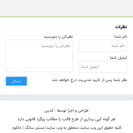
نظرات
نام شما
نظرتان را بنویسید
ایمیل شما
نظر شما پس از تایید مدیریت درج خواهد شد
ارسال
طراحی و اجرا توسط : کدین
هر گونه کپی برداری از طرح قالب یا مطالب پیگرد قانونی دارد
کلیه حقوق این وب سایت متعلق به وب سایت مستر سانگ | دانلود