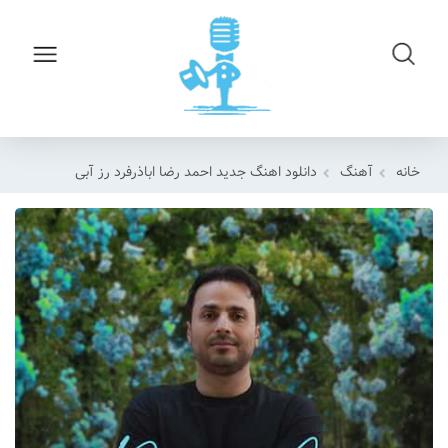
خانه
آهنگ
دانلود اهنگ جدید احمد رضا اباذرفرد رز آبی