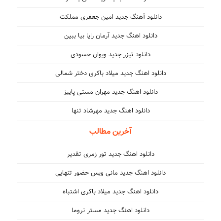
دانلود آهنگ جدید امین جعفری مملکت
دانلود اهنگ جدید آرمان رایا بیا ببین
دانلود تیزر جدید ویوان حسودی
دانلود اهنگ جدید میلاد باکری دختر شمالی
دانلود اهنگ جدید مهران مستی پاییز
دانلود اهنگ جدید مهرشاد تنها
آخرین مطالب
دانلود اهنگ جدید تور زمری تقدیر
دانلود اهنگ جدید مانی ویس حضور تنهایی
دانلود اهنگ جدید میلاد باکری اشتباه
دانلود اهنگ جدید مستر تروما