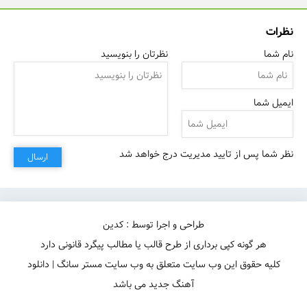
نظرات
نام شما
نظرتان را بنویسید
ایمیل شما
نظر شما پس از تایید مدیریت درج خواهد شد
ارسال
طراحی و اجرا توسط : کدین
هر گونه کپی برداری از طرح قالب یا مطالب پیگرد قانونی دارد
کلیه حقوق این وب سایت متعلق به وب سایت مستر سانگ | دانلود
آهنگ جدید می باشد