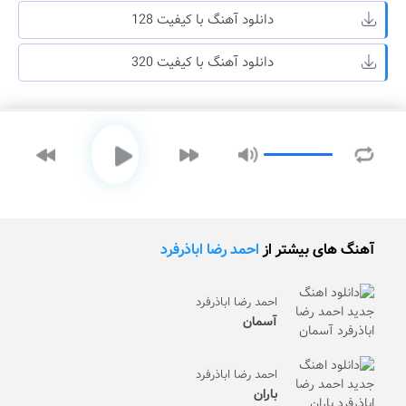
دانلود آهنگ با کیفیت 128
دانلود آهنگ با کیفیت 320
آهنگ های بیشتر از
احمد رضا اباذرفرد
احمد رضا اباذرفرد
آسمان
احمد رضا اباذرفرد
باران