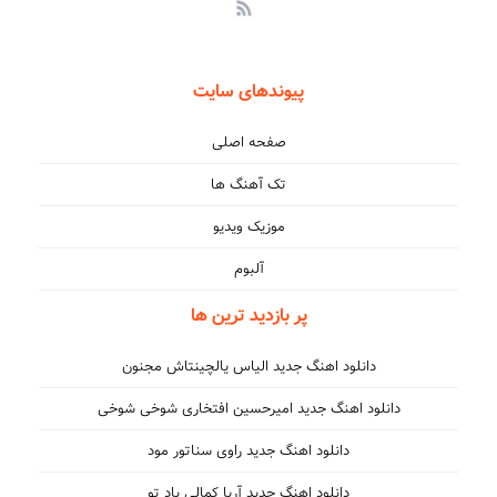
پیوندهای سایت
صفحه اصلی
تک آهنگ ها
موزیک ویدیو
آلبوم
پر بازدید ترین ها
دانلود اهنگ جدید الیاس یالچینتاش مجنون
دانلود اهنگ جدید امیرحسین افتخاری شوخی شوخی
دانلود اهنگ جدید راوی سناتور مود
دانلود اهنگ جدید آریا کمالی یاد تو