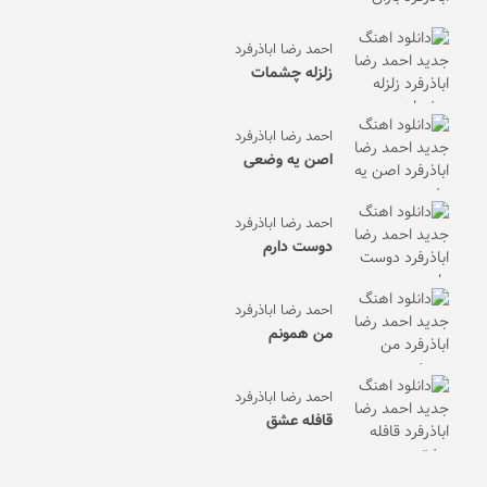
احمد رضا اباذرفرد
زلزله چشمات
احمد رضا اباذرفرد
اصن یه وضعی
احمد رضا اباذرفرد
دوست دارم
احمد رضا اباذرفرد
من همونم
احمد رضا اباذرفرد
قافله عشق