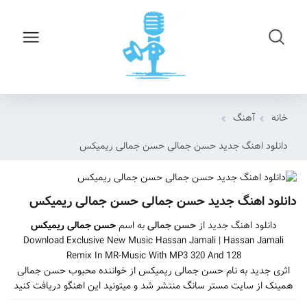
خانه
آهنگ
دانلود اهنگ جدید حسن جمالی حسن جمالی ریمیکس
دانلود اهنگ جدید حسن جمالی حسن جمالی ریمیکس
دانلود اهنگ جدید از
حسن جمالی
به اسم
حسن جمالی ریمیکس
Download Exclusive New Music Hassan Jamali | Hassan Jamali
Remix In MR-Music With MP3 320 And 128
اثری جدید به نام حسن جمالی ریمیکس از خواننده محبوب حسن جمالی
همینک از سایت مستر سانگ منتشر شد و میتونید این اهنگو دریافت کنید