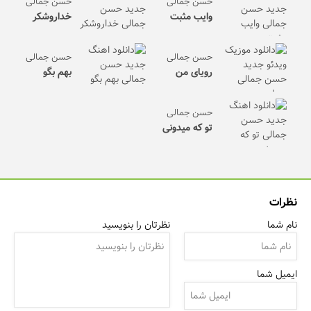
حسن جمالی
حسن جمالی
وایب مثبت
خداروشکر
حسن جمالی
حسن جمالی
رویای من
بهم بگو
حسن جمالی
تو که میدونی
نظرات
نام شما
نظرتان را بنویسید
ایمیل شما