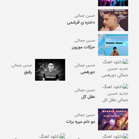
حسن جمالی
دختره ی قرشمی
حسن جمالی
حرکات موزون
حسن جمالی
حسن جمالی
دورهمی
رفیق
حسن جمالی
عقل کل
حسن جمالی
مو دلم میره برات