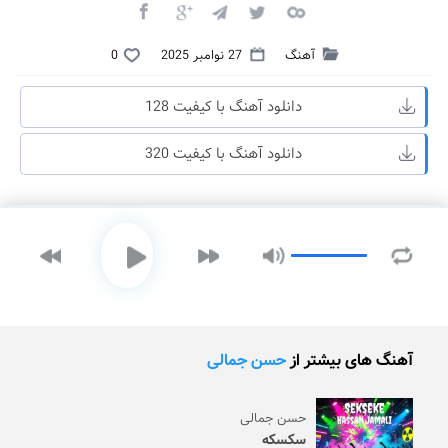
آهنگ
27 نوامبر 2025
0
دانلود آهنگ با کیفیت 128
دانلود آهنگ با کیفیت 320
آهنگ های بیشتر از
حسن جمالی
حسن جمالی
سکسکه