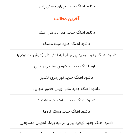
دانلود اهنگ جدید مهران مستی پاییز
آخرین مطالب
دانلود اهنگ جدید امیر لرد هل استار
دانلود اهنگ جدید میث ماسک
دانلود اهنگ جدید توحید پیری قراقیه آتش دل (هوش مصنوعی)
دانلود اهنگ جدید کیکاوس صالحی زندایی
دانلود اهنگ جدید تور زمری تقدیر
دانلود اهنگ جدید مانی ویس حضور تنهایی
دانلود اهنگ جدید میلاد باکری اشتباه
دانلود اهنگ جدید مستر تروما
دانلود اهنگ جدید توحید پیری قراقیه بیمار (هوش مصنوعی)