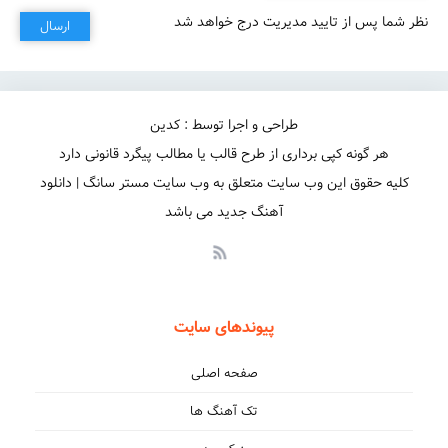
نظر شما پس از تایید مدیریت درج خواهد شد
ارسال
طراحی و اجرا توسط : کدین
هر گونه کپی برداری از طرح قالب یا مطالب پیگرد قانونی دارد
کلیه حقوق این وب سایت متعلق به وب سایت مستر سانگ | دانلود
آهنگ جدید می باشد
پیوندهای سایت
صفحه اصلی
تک آهنگ ها