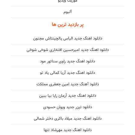
موزیک ویدیو
آلبوم
پر بازدید ترین ها
دانلود اهنگ جدید الیاس یالچینتاش مجنون
دانلود اهنگ جدید امیرحسین افتخاری شوخی شوخی
دانلود اهنگ جدید راوی سناتور مود
دانلود اهنگ جدید آریا کمالی یاد تو
دانلود آهنگ جدید امین جعفری مملکت
دانلود اهنگ جدید آرمان رایا بیا ببین
دانلود تیزر جدید ویوان حسودی
دانلود اهنگ جدید میلاد باکری دختر شمالی
دانلود اهنگ جدید مهرشاد تنها