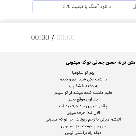
دانلود آهنگ با کیفیت 320
00:00
/
00:00
متن ترانه حسن جمالی تو که میدونی