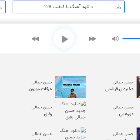
دانلود آهنگ با کیفیت 128
حسن جمالی
حسن جمالی
دختره ی قرشمی
حرکات موزون
حسن جمالی
حسن جمالی
دورهمی
رفیق
حسن جمالی
حسن جمالی