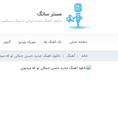
مستر سانگ
دانلود آهنگ جدید ایرانی با لینک مستقیم 
صفحه اصلی
تک آهنگ ها
موزیک ویدیو
آلبوم
خانه
آهنگ
دانلود اهنگ جدید حسن جمالی تو که مید