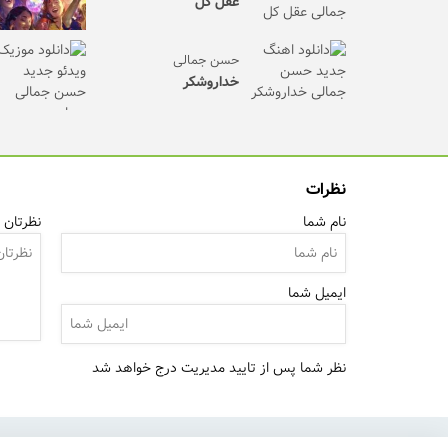
عقل کل
حسن جمالی
خداروشکر
نظرات
نام شما
نظرتان ر
ایمیل شما
نظر شما پس از تایید مدیریت درج خواهد شد