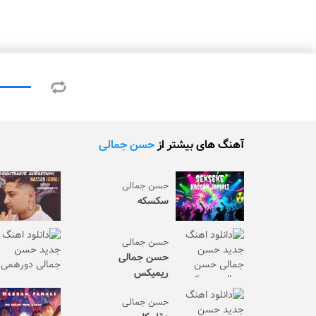
آهنگ های بیشتر از
حسن جمالی
حسن جمالی
سکسکه
حسن جمالی
حسن جمالی
ریمیکس
حسن جمالی