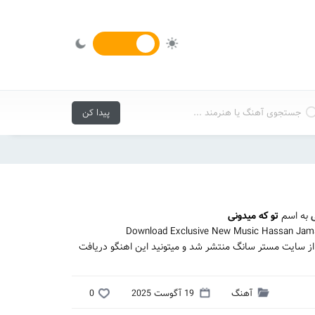
به اسم
تو که میدونی
Download Exclusive New Music Hassan Jamal
از سایت مستر سانگ منتشر شد و میتونید این اهنگو دریافت
آهنگ
19 آگوست 2025
0