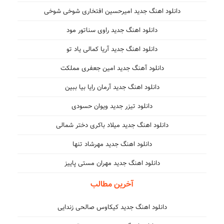
دانلود اهنگ جدید امیرحسین افتخاری شوخی شوخی
دانلود اهنگ جدید راوی سناتور مود
دانلود اهنگ جدید آریا کمالی یاد تو
دانلود آهنگ جدید امین جعفری مملکت
دانلود اهنگ جدید آرمان رایا بیا ببین
دانلود تیزر جدید ویوان حسودی
دانلود اهنگ جدید میلاد باکری دختر شمالی
دانلود اهنگ جدید مهرشاد تنها
دانلود اهنگ جدید مهران مستی پاییز
آخرین مطالب
دانلود اهنگ جدید کیکاوس صالحی زندایی