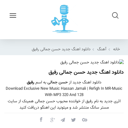
خانه
آهنگ
دانلود اهنگ جدید حسن جمالی رفیق
دانلود اهنگ جدید حسن جمالی رفیق
دانلود اهنگ جدید از
حسن جمالی
به اسم
رفیق
Download Exclusive New Music Hassan Jamali | Refigh In MR-Music
With MP3 320 And 128
اثری جدید به نام رفیق از خواننده محبوب حسن جمالی همینک از سایت
مستر سانگ منتشر شد و میتونید این اهنگو دریافت کنید