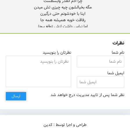
نظرات
نام شما
نظرتان را بنویسید
ایمیل شما
نظر شما پس از تایید مدیریت درج خواهد شد
ارسال
طراحی و اجرا توسط : کدین