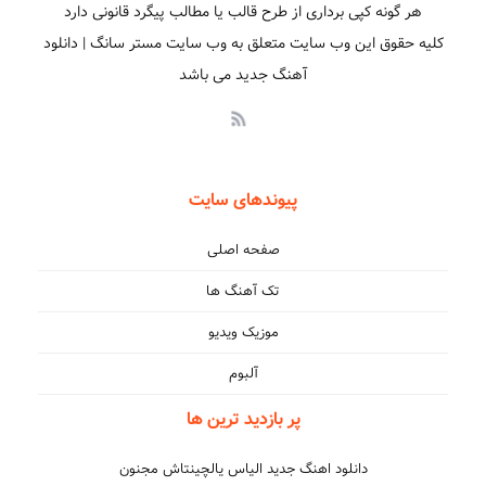
هر گونه کپی برداری از طرح قالب یا مطالب پیگرد قانونی دارد
کلیه حقوق این وب سایت متعلق به وب سایت مستر سانگ | دانلود
آهنگ جدید می باشد
پیوندهای سایت
صفحه اصلی
تک آهنگ ها
موزیک ویدیو
آلبوم
پر بازدید ترین ها
دانلود اهنگ جدید الیاس یالچینتاش مجنون