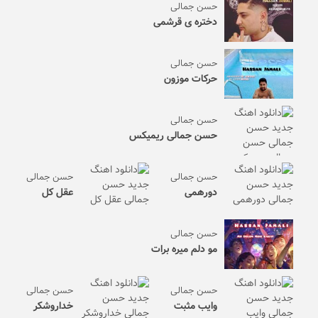
حسن جمالی
دختره ی قرشمی
حسن جمالی
حرکات موزون
حسن جمالی
حسن جمالی ریمیکس
حسن جمالی
حسن جمالی
دورهمی
عقل کل
حسن جمالی
مو دلم میره برات
حسن جمالی
حسن جمالی
وایب مثبت
خداروشکر