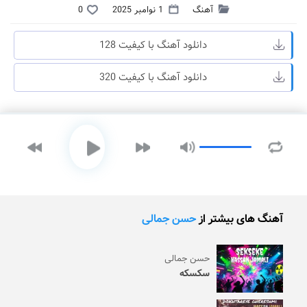
آهنگ
1 نوامبر 2025
0
دانلود آهنگ با کیفیت 128
دانلود آهنگ با کیفیت 320
آهنگ های بیشتر از
حسن جمالی
حسن جمالی
سکسکه