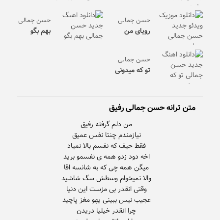
حسن جمالی
حسن جمالی
رویای من
بهم بگو
حسن جمالی
تو که میدونی
متن ترانه حسن جمالی رفیق