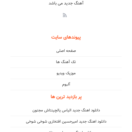
آهنگ جدید می باشد
پیوندهای سایت
صفحه اصلی
تک آهنگ ها
موزیک ویدیو
آلبوم
پر بازدید ترین ها
دانلود اهنگ جدید الیاس یالچینتاش مجنون
دانلود اهنگ جدید امیرحسین افتخاری شوخی شوخی