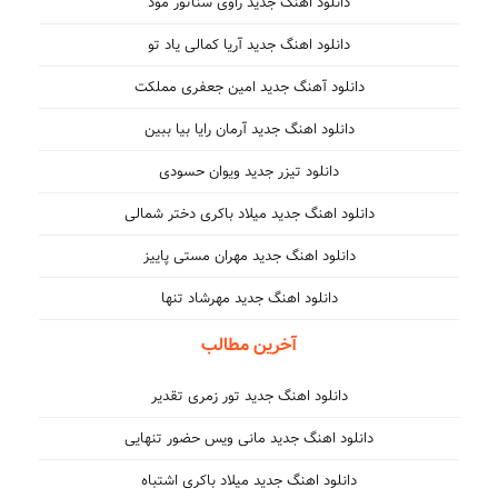
دانلود اهنگ جدید راوی سناتور مود
دانلود اهنگ جدید آریا کمالی یاد تو
دانلود آهنگ جدید امین جعفری مملکت
دانلود اهنگ جدید آرمان رایا بیا ببین
دانلود تیزر جدید ویوان حسودی
دانلود اهنگ جدید میلاد باکری دختر شمالی
دانلود اهنگ جدید مهران مستی پاییز
دانلود اهنگ جدید مهرشاد تنها
آخرین مطالب
دانلود اهنگ جدید تور زمری تقدیر
دانلود اهنگ جدید مانی ویس حضور تنهایی
دانلود اهنگ جدید میلاد باکری اشتباه