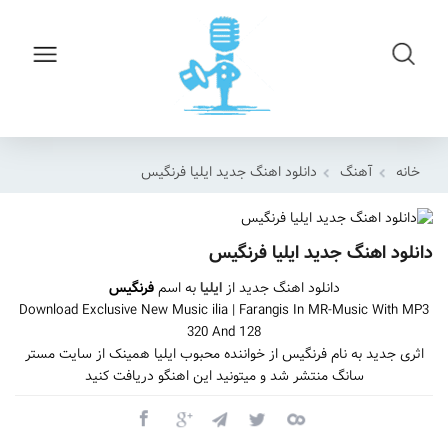
خانه
آهنگ
دانلود اهنگ جدید ایلیا فرنگیس
دانلود اهنگ جدید ایلیا فرنگیس
دانلود اهنگ جدید از
ایلیا
به اسم
فرنگیس
Download Exclusive New Music ilia | Farangis In MR-Music With MP3
320 And 128
اثری جدید به نام فرنگیس از خواننده محبوب ایلیا همینک از سایت مستر
سانگ منتشر شد و میتونید این اهنگو دریافت کنید