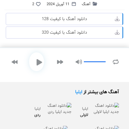
آهنگ
11 آوریل 2024
2
دانلود آهنگ با کیفیت 128
دانلود آهنگ با کیفیت 320
آهنگ های بیشتر از
ایلیا
ایلیا
ایلیا
لاولی
ردی