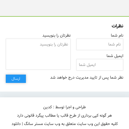
نظرات
نام شما
نظرتان را بنویسید
ایمیل شما
نظر شما پس از تایید مدیریت درج خواهد شد
ارسال
طراحی و اجرا توسط : کدین
هر گونه کپی برداری از طرح قالب یا مطالب پیگرد قانونی دارد
کلیه حقوق این وب سایت متعلق به وب سایت مستر سانگ | دانلود