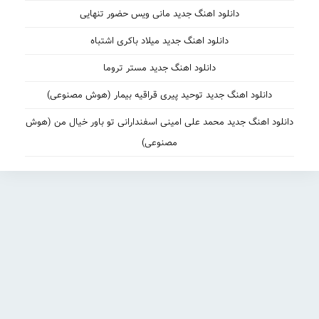
ود اهنگ جدید مانی ویس حضور تنهایی
نلود اهنگ جدید میلاد باکری اشتباه
دانلود اهنگ جدید مستر تروما
جدید توحید پیری قراقیه بیمار (هوش مصنوعی)
محمد علی امینی اسفندارانی تو باور خیال من (هوش
مصنوعی)