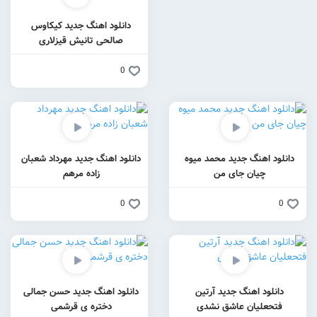
دانلود اهنگ جدید کیکاوس
صالحی تانیش قیزلاری
0
حمد میوه
دانلود اهنگ جدید مهرداد شعبان
ن
زاده مرهم
0
 آرتین
دانلود اهنگ جدید حسن جمالی
 نشدی
دختره ی قرشمی