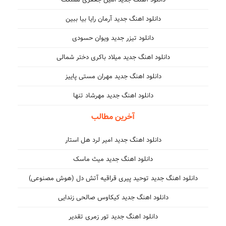
انلود اهنگ جدید آرمان رایا بیا ببین
دانلود تیزر جدید ویوان حسودی
ود اهنگ جدید میلاد باکری دختر شمالی
انلود اهنگ جدید مهران مستی پاییز
دانلود اهنگ جدید مهرشاد تنها
آخرین مطالب
انلود اهنگ جدید امیر لرد هل استار
دانلود اهنگ جدید میث ماسک
دید توحید پیری قراقیه آتش دل (هوش مصنوعی)
ود اهنگ جدید کیکاوس صالحی زندایی
دانلود اهنگ جدید تور زمری تقدیر