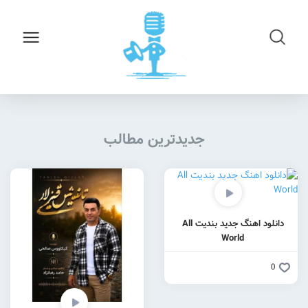
جدیدترین مطالب
دانلود اهنگ جدید بندیت All