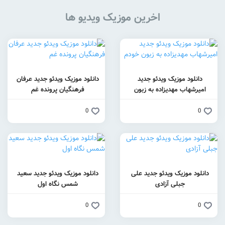
خرین موزیک ویدیو ها
ئو جدید
دانلود موزیک ویدئو جدید عرفان
 به زبون
فرهنگیان پرونده غم
0
 جدید علی
دانلود موزیک ویدئو جدید سعید
شمس نگاه اول
0