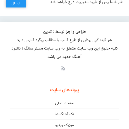
نظر شما پس از تایید مدیریت درج خواهد شد
ارسال
طراحی و اجرا توسط : کدین
هر گونه کپی برداری از طرح قالب یا مطالب پیگرد قانونی دارد
کلیه حقوق این وب سایت متعلق به وب سایت مستر سانگ | دانلود
آهنگ جدید می باشد
پیوندهای سایت
صفحه اصلی
تک آهنگ ها
موزیک ویدیو