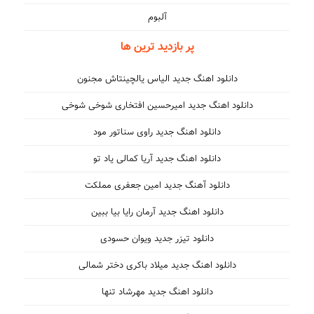
آلبوم
پر بازدید ترین ها
دانلود اهنگ جدید الیاس یالچینتاش مجنون
دانلود اهنگ جدید امیرحسین افتخاری شوخی شوخی
دانلود اهنگ جدید راوی سناتور مود
دانلود اهنگ جدید آریا کمالی یاد تو
دانلود آهنگ جدید امین جعفری مملکت
دانلود اهنگ جدید آرمان رایا بیا ببین
دانلود تیزر جدید ویوان حسودی
دانلود اهنگ جدید میلاد باکری دختر شمالی
دانلود اهنگ جدید مهرشاد تنها