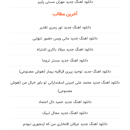
دانلود اهنگ جدید مهران مستی پاییز
آخرین مطالب
دانلود اهنگ جدید تور زمری تقدیر
دانلود اهنگ جدید مانی ویس حضور تنهایی
دانلود اهنگ جدید میلاد باکری اشتباه
دانلود اهنگ جدید مستر تروما
دانلود اهنگ جدید توحید پیری قراقیه بیمار (هوش مصنوعی)
دانلود اهنگ جدید محمد علی امینی اسفندارانی تو باور خیال من (هوش
مصنوعی)
دانلود اهنگ جدید حمید دال اعتماد
دانلود اهنگ جدید مجال لبیک
دانلود اهنگ جدید عرفان افتخاری من که اینجوری نبودم