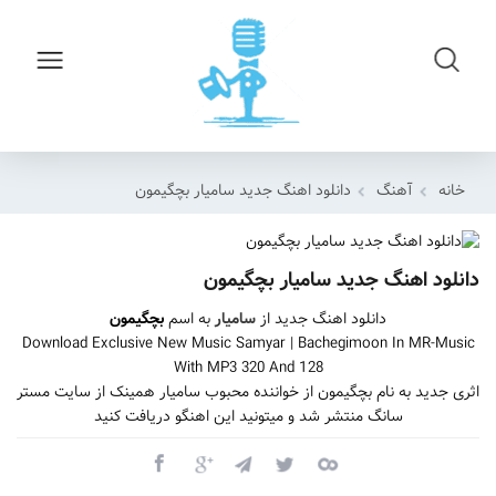
خانه
آهنگ
دانلود اهنگ جدید سامیار بچگیمون
دانلود اهنگ جدید سامیار بچگیمون
دانلود اهنگ جدید از
سامیار
به اسم
بچگیمون
Download Exclusive New Music Samyar | Bachegimoon In MR-Music
With MP3 320 And 128
اثری جدید به نام بچگیمون از خواننده محبوب سامیار همینک از سایت مستر
سانگ منتشر شد و میتونید این اهنگو دریافت کنید