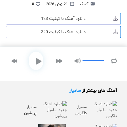
آهنگ
21 ژوئن 2026
0
دانلود آهنگ با کیفیت 128
دانلود آهنگ با کیفیت 320
آهنگ های بیشتر از
سامیار
سامیار
سامیار
دلگرمی
پریشون