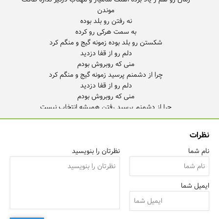
نظرات
نام شما
نظرتان را بنویسید
بمیرم آخرم
ایمیل شما