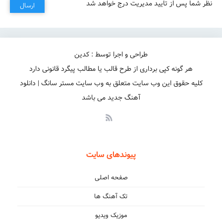
نظر شما پس از تایید مدیریت درج خواهد شد
ارسال
طراحی و اجرا توسط : کدین
هر گونه کپی برداری از طرح قالب یا مطالب پیگرد قانونی دارد
کلیه حقوق این وب سایت متعلق به وب سایت مستر سانگ | دانلود
آهنگ جدید می باشد
پیوندهای سایت
صفحه اصلی
تک آهنگ ها
موزیک ویدیو