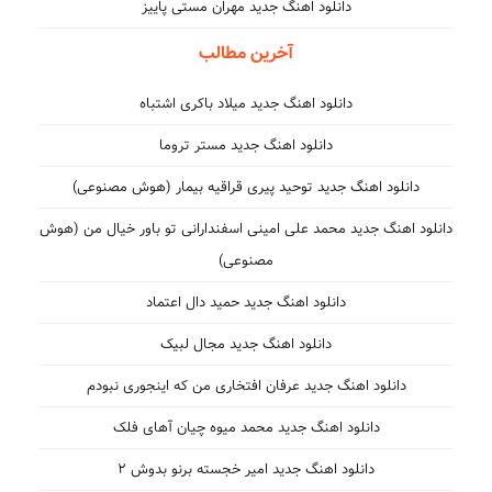
دانلود اهنگ جدید مهران مستی پاییز
آخرین مطالب
دانلود اهنگ جدید میلاد باکری اشتباه
دانلود اهنگ جدید مستر تروما
دانلود اهنگ جدید توحید پیری قراقیه بیمار (هوش مصنوعی)
دانلود اهنگ جدید محمد علی امینی اسفندارانی تو باور خیال من (هوش
مصنوعی)
دانلود اهنگ جدید حمید دال اعتماد
دانلود اهنگ جدید مجال لبیک
دانلود اهنگ جدید عرفان افتخاری من که اینجوری نبودم
دانلود اهنگ جدید محمد میوه چیان آهای فلک
دانلود اهنگ جدید امیر خجسته برنو بدوش ۲