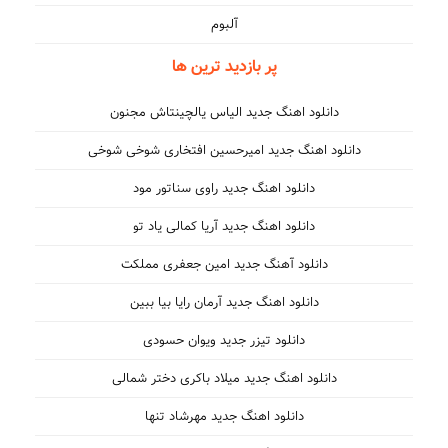
آلبوم
پر بازدید ترین ها
دانلود اهنگ جدید الیاس یالچینتاش مجنون
دانلود اهنگ جدید امیرحسین افتخاری شوخی شوخی
دانلود اهنگ جدید راوی سناتور مود
دانلود اهنگ جدید آریا کمالی یاد تو
دانلود آهنگ جدید امین جعفری مملکت
دانلود اهنگ جدید آرمان رایا بیا ببین
دانلود تیزر جدید ویوان حسودی
دانلود اهنگ جدید میلاد باکری دختر شمالی
دانلود اهنگ جدید مهرشاد تنها