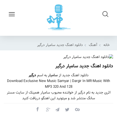
خانه
آهنگ
دانلود اهنگ جدید سامیار درگیر
دانلود اهنگ جدید سامیار درگیر
دانلود اهنگ جدید از
سامیار
به اسم
درگیر
Download Exclusive New Music Samyar | Dargir In MR-Music With
MP3 320 And 128
اثری جدید به نام درگیر از خواننده محبوب سامیار همینک از سایت مستر
سانگ منتشر شد و میتونید این اهنگو دریافت کنید