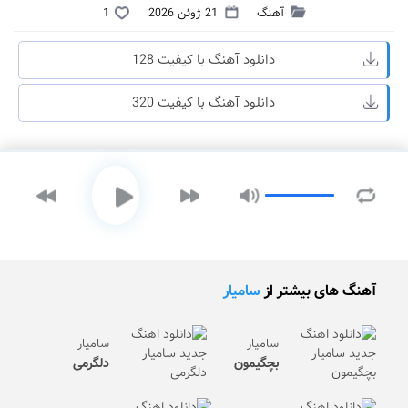
آهنگ
21 ژوئن 2026
1
دانلود آهنگ با کیفیت 128
دانلود آهنگ با کیفیت 320
آهنگ های بیشتر از
سامیار
سامیار
سامیار
بچگیمون
دلگرمی