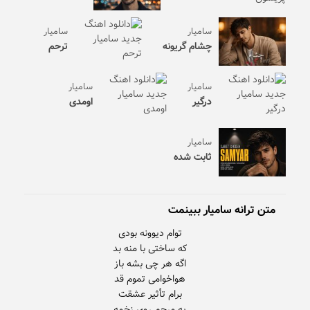
سامیار
سامیار
چشام گریونه
ترحم
سامیار
سامیار
درگیر
اومدی
سامیار
ثابت شده
متن ترانه سامیار ببینمت