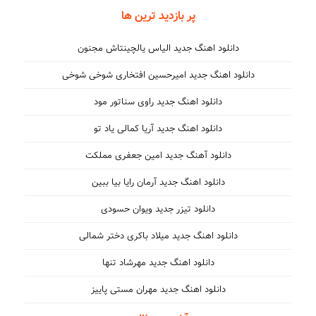
پر بازدید ترین ها
دانلود اهنگ جدید الیاس یالچینتاش مجنون
دانلود اهنگ جدید امیرحسین افتخاری شوخی شوخی
دانلود اهنگ جدید راوی سناتور مود
دانلود اهنگ جدید آریا کمالی یاد تو
دانلود آهنگ جدید امین جعفری مملکت
دانلود اهنگ جدید آرمان رایا بیا ببین
دانلود تیزر جدید ویوان حسودی
دانلود اهنگ جدید میلاد باکری دختر شمالی
دانلود اهنگ جدید مهرشاد تنها
دانلود اهنگ جدید مهران مستی پاییز