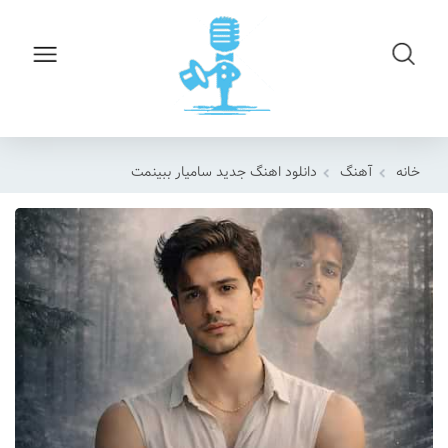
خانه
آهنگ
دانلود اهنگ جدید سامیار ببینمت