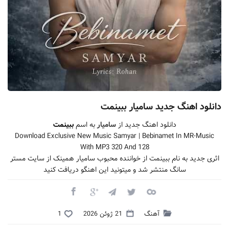
دانلود اهنگ جدید سامیار ببینمت
دانلود اهنگ جدید از
سامیار
به اسم
ببینمت
Download Exclusive New Music Samyar | Bebinamet In MR-Music
With MP3 320 And 128
اثری جدید به نام ببینمت از خواننده محبوب سامیار همینک از سایت مستر
سانگ منتشر شد و میتونید این اهنگو دریافت کنید
آهنگ
21 ژوئن 2026
1