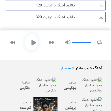
دانلود آهنگ با کیفیت 128
دانلود آهنگ با کیفیت 320
آهنگ های بیشتر از
سامیار
سامیار
سامیار
بچگیمون
دلگرمی
سامیار
سامیار
پریشون
گم شده