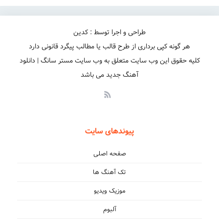
طراحی و اجرا توسط : کدین
هر گونه کپی برداری از طرح قالب یا مطالب پیگرد قانونی دارد
کلیه حقوق این وب سایت متعلق به وب سایت مستر سانگ | دانلود
آهنگ جدید می باشد
پیوندهای سایت
صفحه اصلی
تک آهنگ ها
موزیک ویدیو
آلبوم