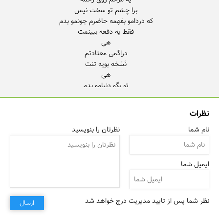
نظرات
نام شما
نظرتان را بنویسید
می‌گردم دور تو پروانه میش
ایمیل شما
نظر شما پس از تایید مدیریت درج خواهد شد
ارسال