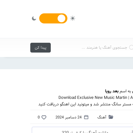
به اسم
بعد رویا
Download Exclusive New Music Martin | 
ت مستر سانگ منتشر شد و میتونید این اهنگو دریافت کنید
آهنگ
24 دسامبر 2024
0