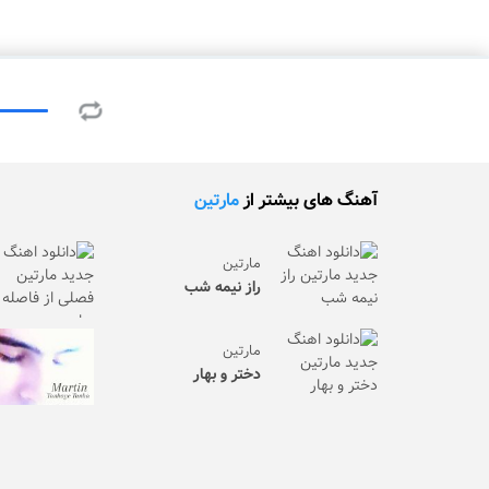
آهنگ های بیشتر از
مارتین
مارتین
راز نیمه شب
مارتین
دختر و بهار