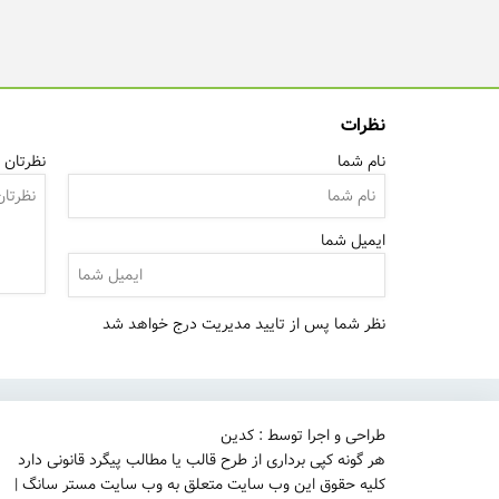
نظرات
نام شما
نظرتان ر
ایمیل شما
نظر شما پس از تایید مدیریت درج خواهد شد
طراحی و اجرا توسط : کدین
هر گونه کپی برداری از طرح قالب یا مطالب پیگرد قانونی دارد
کلیه حقوق این وب سایت متعلق به وب سایت مستر سانگ |