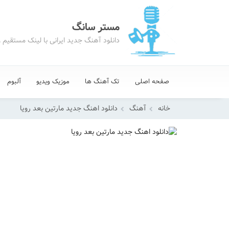
مستر سانگ
دانلود آهنگ جدید ایرانی با لینک مستقیم 
صفحه اصلی
تک آهنگ ها
موزیک ویدیو
آلبوم
خانه
آهنگ
دانلود اهنگ جدید مارتین بعد رویا